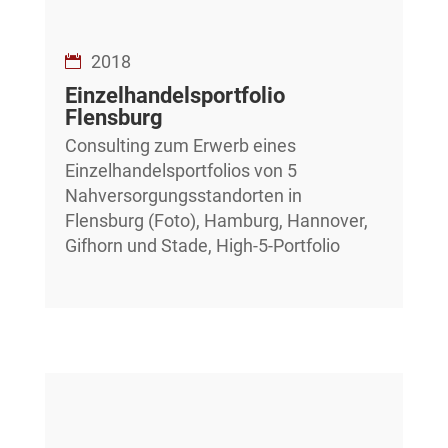
2018
Einzelhandelsportfolio
Flensburg
Consulting zum Erwerb eines
Einzelhandelsportfolios von 5
Nahversorgungsstandorten in
Flensburg (Foto), Hamburg, Hannover,
Gifhorn und Stade, High-5-Portfolio