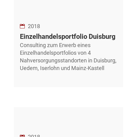
2018
Einzelhandelsportfolio Duisburg
Consulting zum Erwerb eines
Einzelhandelsportfolios von 4
Nahversorgungsstandorten in Duisburg,
Uedem, Iserlohn und Mainz-Kastell
2018