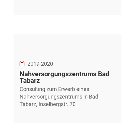
2019-2020
Nahversorgungszentrums Bad
Tabarz
Consulting zum Erwerb eines
Nahversorgungszentrums in Bad
Tabarz, Inselbergstr. 70