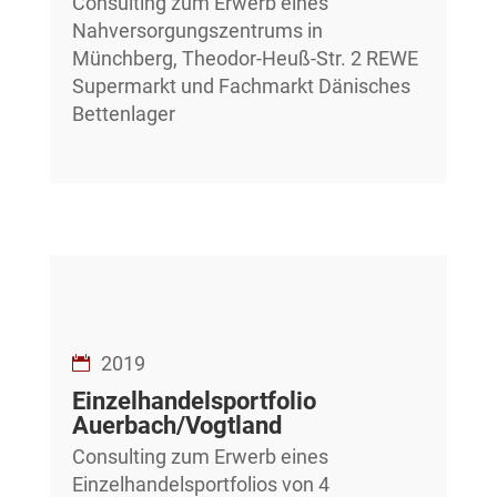
Consulting zum Erwerb eines
Nahversorgungszentrums in
Münchberg, Theodor-Heuß-Str. 2 REWE
Supermarkt und Fachmarkt Dänisches
Bettenlager
2019
Einzelhandelsportfolio
Auerbach/Vogtland
Consulting zum Erwerb eines
Einzelhandelsportfolios von 4