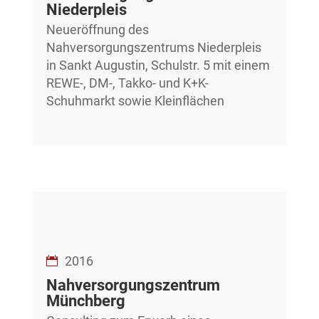
Niederpleis
Neueröffnung des
Nahversorgungszentrums Niederpleis
in Sankt Augustin, Schulstr. 5 mit einem
REWE-, DM-, Takko- und K+K-
Schuhmarkt sowie Kleinflächen
2016
Nahversorgungszentrum
Münchberg