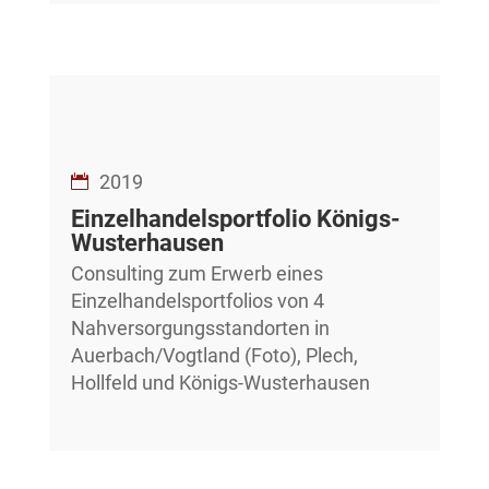
2019
Einzelhandelsportfolio Königs-
Wusterhausen
Consulting zum Erwerb eines
Einzelhandelsportfolios von 4
Nahversorgungsstandorten in
Auerbach/Vogtland (Foto), Plech,
Hollfeld und Königs-Wusterhausen