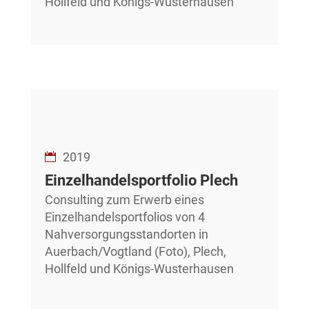
Hollfeld und Königs-Wusterhausen
2019
Einzelhandelsportfolio Plech
Consulting zum Erwerb eines
Einzelhandelsportfolios von 4
Nahversorgungsstandorten in
Auerbach/Vogtland (Foto), Plech,
Hollfeld und Königs-Wusterhausen