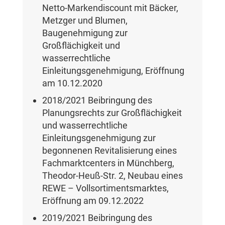
Netto-Markendiscount mit Bäcker,
Metzger und Blumen,
Baugenehmigung zur
Großflächigkeit und
wasserrechtliche
Einleitungsgenehmigung, Eröffnung
am 10.12.2020
2018/2021 Beibringung des
Planungsrechts zur Großflächigkeit
und wasserrechtliche
Einleitungsgenehmigung zur
begonnenen Revitalisierung eines
Fachmarktcenters in Münchberg,
Theodor-Heuß-Str. 2, Neubau eines
REWE – Vollsortimentsmarktes,
Eröffnung am 09.12.2022
2019/2021 Beibringung des