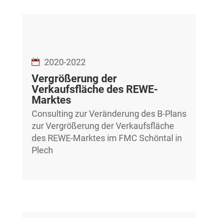
2020-2022
Vergrößerung der
Verkaufsfläche des REWE-
Marktes
Consulting zur Veränderung des B-Plans
zur Vergrößerung der Verkaufsfläche
des REWE-Marktes im FMC Schöntal in
Plech