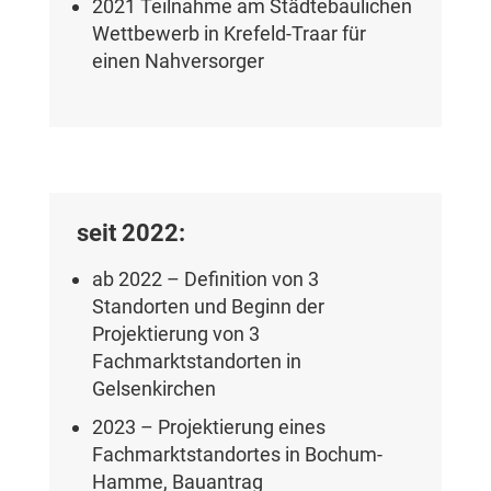
2021 Teilnahme am Städtebaulichen
Wettbewerb in Krefeld-Traar für
einen Nahversorger
seit 2022:
ab 2022 – Definition von 3
Standorten und Beginn der
Projektierung von 3
Fachmarktstandorten in
Gelsenkirchen
2023 – Projektierung eines
Fachmarktstandortes in Bochum-
Hamme, Bauantrag