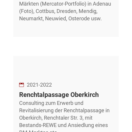
Märkten (Mercator-Portfolio) in Adenau
(Foto), Cottbus, Dresden, Mendig,
Neumarkt, Neuwied, Osterode usw.
2021-2022
Renchtalpassage Oberkirch
Consulting zum Erwerb und
Revitalisierung der Renchtalpassage in
Oberkirch, Renchtaler Str. 3, mit
Bestands-REWE und Ansiedlung eines