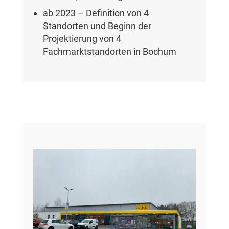
ab 2023 – Definition von 4
Standorten und Beginn der
Projektierung von 4
Fachmarktstandorten in Bochum