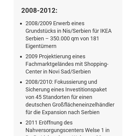
2008-2012:
2008/2009 Erwerb eines
Grundstücks in Nis/Serbien für IKEA
Serbien – 350.000 qm von 181
Eigentümern
2009 Projektierung eines
Fachmarktgeländes mit Shopping-
Center in Novi Sad/Serbien
2008/2010: Fokussierung und
Sicherung eines Investitionspaket
von 45 Standorten für einen
deutschen Großflächeneinzelhändler
für die Expansion nach Serbien
2011 Eröffnung des
Nahversorgungscenters Welse 1 in