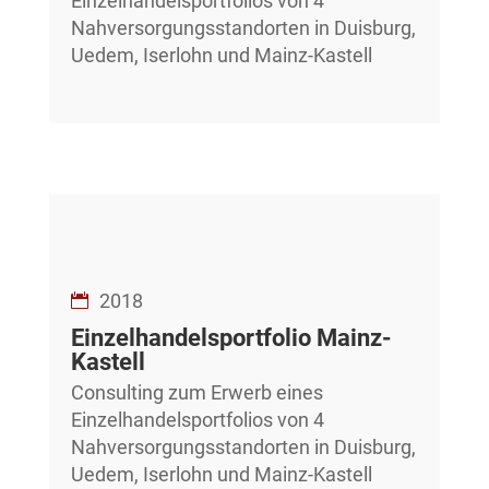
Einzelhandelsportfolios von 4
Nahversorgungsstandorten in Duisburg,
Uedem, Iserlohn und Mainz-Kastell
2018
Einzelhandelsportfolio Mainz-
Kastell
Consulting zum Erwerb eines
Einzelhandelsportfolios von 4
Nahversorgungsstandorten in Duisburg,
Uedem, Iserlohn und Mainz-Kastell