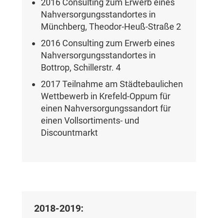
2016 Consulting zum Erwerb eines
Nahversorgungsstandortes in
Münchberg, Theodor-Heuß-Straße 2
2016 Consulting zum Erwerb eines
Nahversorgungsstandortes in
Bottrop, Schillerstr. 4
2017 Teilnahme am Städtebaulichen
Wettbewerb in Krefeld-Oppum für
einen Nahversorgungssandort für
einen Vollsortiments- und
Discountmarkt
2018-2019: