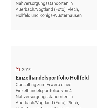
Nahversorgungsstandorten in
Auerbach/Vogtland (Foto), Plech,
Hollfeld und Königs-Wusterhausen
2019
Einzelhandelsportfolio Hollfeld
Consulting zum Erwerb eines
Einzelhandelsportfolios von 4
Nahversorgungsstandorten in
Auerbach/Vogtland (Foto), Plech,