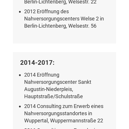
Berlin-Lichtenberg, Welsestr. 22
2012 Eröffnung des
Nahversorgungscenters Welse 2 in
Berlin-Lichtenberg, Welsestr. 56
2014-2017:
2014 Eröffnung
Nahversorgungscenter Sankt
Augustin-Niederpleis,
Hauptstraße/Schulstraße
2014 Consulting zum Erwerb eines
Nahversorgungsstandortes in
Wuppertal, Wuppermannstraße 22