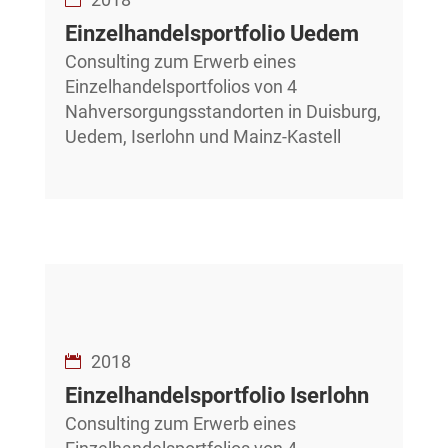
Einzelhandelsportfolio Uedem
Consulting zum Erwerb eines
Einzelhandelsportfolios von 4
Nahversorgungsstandorten in Duisburg,
Uedem, Iserlohn und Mainz-Kastell
2018
Einzelhandelsportfolio Iserlohn
Consulting zum Erwerb eines