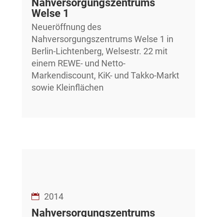
Nahversorgungszentrums
Welse 1
Neueröffnung des
Nahversorgungszentrums Welse 1 in
Berlin-Lichtenberg, Welsestr. 22 mit
einem REWE- und Netto-
Markendiscount, KiK- und Takko-Markt
sowie Kleinflächen
2014
Nahversorgungszentrums