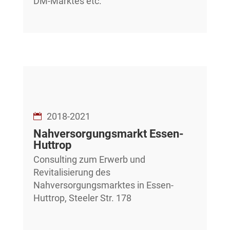
DM-Marktes etc.
2018-2021
Nahversorgungsmarkt Essen-
Huttrop
Consulting zum Erwerb und
Revitalisierung des
Nahversorgungsmarktes in Essen-
Huttrop, Steeler Str. 178