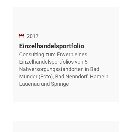
2017
Einzelhandelsportfolio
Consulting zum Erwerb eines
Einzelhandelsportfolios von 5
Nahversorgungsstandorten in Bad
Münder (Foto), Bad Nenndorf, Hameln,
Lauenau und Springe