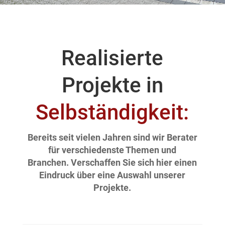
Realisierte
Projekte in
Selbständigkeit:
Bereits seit vielen Jahren sind wir Berater
für verschiedenste Themen und
Branchen. Verschaffen Sie sich hier einen
Eindruck über eine Auswahl unserer
Projekte.