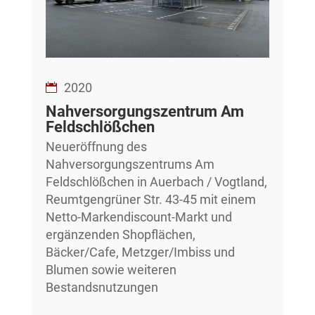
2020
Nahversorgungszentrum Am
Feldschlößchen
Neueröffnung des
Nahversorgungszentrums Am
Feldschlößchen in Auerbach / Vogtland,
Reumtgengrüner Str. 43-45 mit einem
Netto-Markendiscount-Markt und
ergänzenden Shopflächen,
Bäcker/Cafe, Metzger/Imbiss und
Blumen sowie weiteren
Bestandsnutzungen