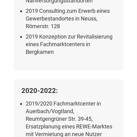
Nahversorgungsstandorten
2019 Consulting zum Erwerb eines
Gewerbestandortes in Neuss,
Römerstr. 128
2019 Konzeption zur Revitalisierung
eines Fachmarktcenters in
Bergkamen
2020-2022:
2019/2020 Fachmarktcenter in
Auerbach/Vogtland,
Reumtgengrüner Str. 39-45,
Ersatzplanung eines REWE-Marktes
mit Vermietung an neue Nutzer