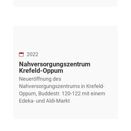
2022
Nahversorgungszentrum
Krefeld-Oppum
Neueröffnung des
Nahversorgungszentrums in Krefeld-
Oppum, Buddestr. 120-122 mit einem
Edeka- und Aldi-Markt