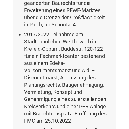
geänderten Baurechts für die
Erweiterung eines REWE-Marktes
über die Grenze der Großflächigkeit
in Plech, Im Schöntal 4
2017/2022 Teilnahme am
Städtebaulichen Wettbewerb in
Krefeld-Oppum, Buddestr. 120-122
für ein Fachmarktcenter bestehend
aus einem Edeka-
Vollsortimentsmarkt und Aldi –
Discountmarkt, Anpassung des
Planungsrechts, Baugenehmigung,
Vermietung, Konzept und
Genehmigung eines zu erstellenden
Kreisverkehrs und einer P+R-Anlage
mit Brauchtumsplatz. Eröffnung des
FMC am 25.10.2022