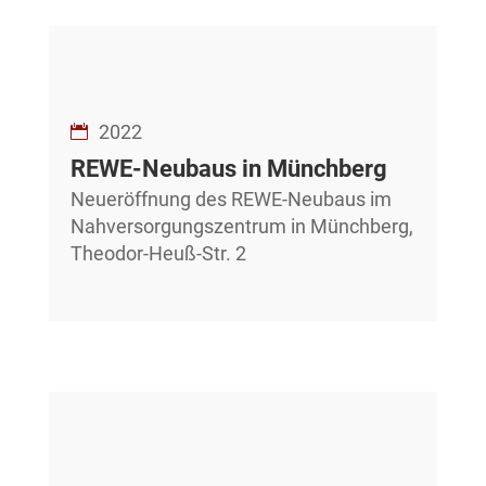
2022
REWE-Neubaus in Münchberg
Neueröffnung des REWE-Neubaus im
Nahversorgungszentrum in Münchberg,
Theodor-Heuß-Str. 2