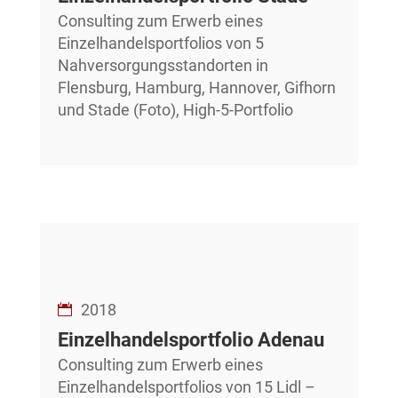
Consulting zum Erwerb eines
Einzelhandelsportfolios von 5
Nahversorgungsstandorten in
Flensburg, Hamburg, Hannover, Gifhorn
und Stade (Foto), High-5-Portfolio
2018
Einzelhandelsportfolio Adenau
Consulting zum Erwerb eines
Einzelhandelsportfolios von 15 Lidl –