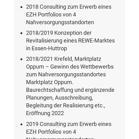
2018 Consulting zum Erwerb eines
EZH Portfolios von 4
Nahversorgungsstandorten
2018/2019 Konzeption der
Revitalisierung eines REWE-Marktes
in Essen-Huttrop
2018/2021 Krefeld, Marktplatz
Oppum – Gewinn des Wettbewerbs
zum Nahversorgungsstandortes
Marktplatz Oppum.
Baurechtschaffung und ergänzende
Planungen, Ausschreibung,
Begleitung der Realisierung etc.,
Eröffnung 2022
2019 Consulting zum Erwerb eines
EZH Portfolios von 4