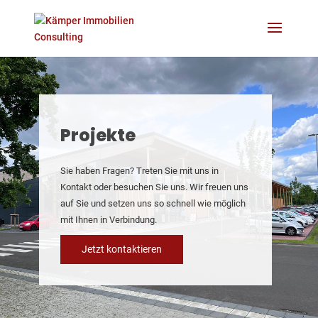
Projekt­e
Sie haben Fragen? Treten Sie mit uns in
Kontakt oder besuchen Sie uns. Wir freuen uns
auf Sie und setzen uns so schnell wie möglich
mit Ihnen in Verbindung.
Jetzt kontaktieren