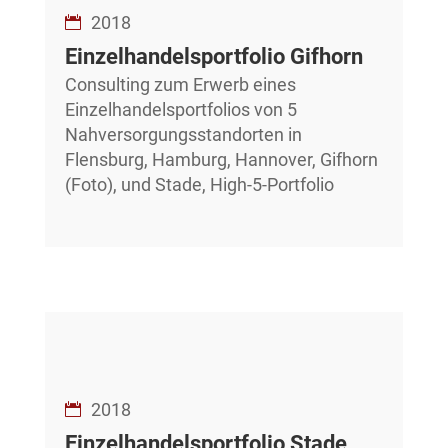
2018
Einzelhandelsportfolio Gifhorn
Consulting zum Erwerb eines
Einzelhandelsportfolios von 5
Nahversorgungsstandorten in
Flensburg, Hamburg, Hannover, Gifhorn
(Foto), und Stade, High-5-Portfolio
2018
Einzelhandelsportfolio Stade