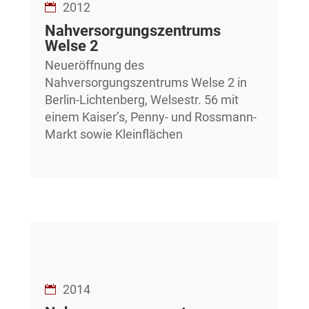
2012
Nahversorgungszentrums
Welse 2
Neueröffnung des
Nahversorgungszentrums Welse 2 in
Berlin-Lichtenberg, Welsestr. 56 mit
einem Kaiser’s, Penny- und Rossmann-
Markt sowie Kleinflächen
2014