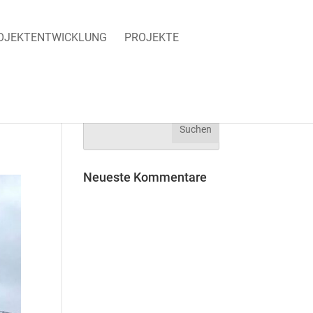
OJEKT­ENTWICKLUNG
PROJEKTE
Neueste Kommentare