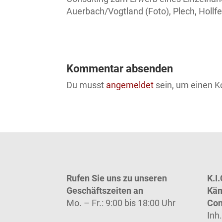
Auerbach/Vogtland (Foto), Plech, Holl
Kommentar absenden
Du musst
angemeldet
sein, um einen 
Rufen Sie uns zu unseren
K.I.
Geschäftszeiten an
Käm
Mo. – Fr.: 9:00 bis 18:00 Uhr
Con
Inh